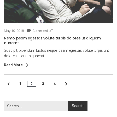
May 10, 2018
Comment off
Nemo ipsam egestas volute turpis dolores ut aliquam
quaerat
Suscipit, bibendum luctus neque ipsam egestas volute turpis unt
dolores aliquam quaerat…
Read More
1
2
3
4