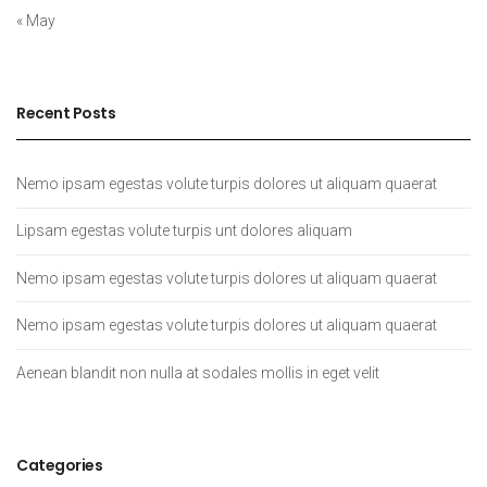
« May
Recent Posts
Nemo ipsam egestas volute turpis dolores ut aliquam quaerat
Lipsam egestas volute turpis unt dolores aliquam
Nemo ipsam egestas volute turpis dolores ut aliquam quaerat
Nemo ipsam egestas volute turpis dolores ut aliquam quaerat
Aenean blandit non nulla at sodales mollis in eget velit
Categories