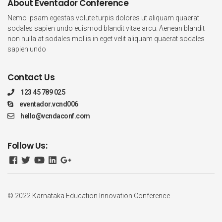
About Eventador Conference
Nemo ipsam egestas volute turpis dolores ut aliquam quaerat
sodales sapien undo euismod blandit vitae arcu. Aenean blandit
non nulla at sodales mollis in eget velit aliquam quaerat sodales
sapien undo
Contact Us
123 45 789 025
eventador.vcnd006
hello@vcndaconf.com
Follow Us:
© 2022 Karnataka Education Innovation Conference